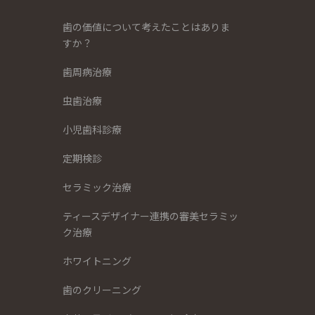
歯の価値について考えたことはありま
すか？
歯周病治療
虫歯治療
小児歯科診療
定期検診
セラミック治療
ティースデザイナー連携の審美セラミッ
ク治療
ホワイトニング
歯のクリーニング