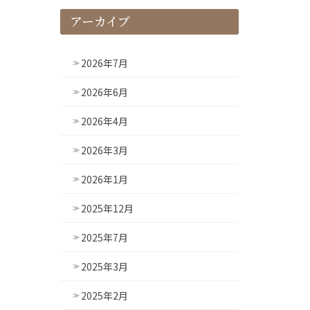
アーカイブ
2026年7月
2026年6月
2026年4月
2026年3月
2026年1月
2025年12月
2025年7月
2025年3月
2025年2月