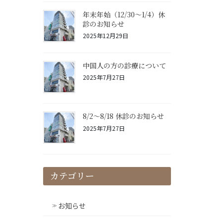
年末年始（12/30～1/4）休
診のお知らせ
2025年12月29日
中国人の方の診療について
2025年7月27日
8/2〜8/18 休診のお知らせ
2025年7月27日
カテゴリー
お知らせ