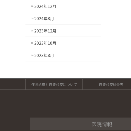
2024年12月
2024年8月
2023年12月
2023年10月
2023年8月
保険診療と自費診療について
自費診療料金表
医院情報