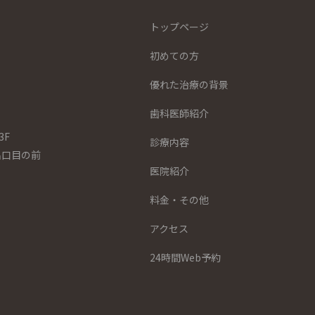
トップページ
初めての方
優れた治療の背景
歯科医師紹介
3F
診療内容
出口目の前
医院紹介
料金・その他
アクセス
24時間Web予約