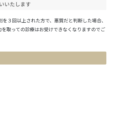
いいたします
刻を３回以上された方で、悪質だと判断した場合、
約を取っての診療はお受けできなくなりますのでご