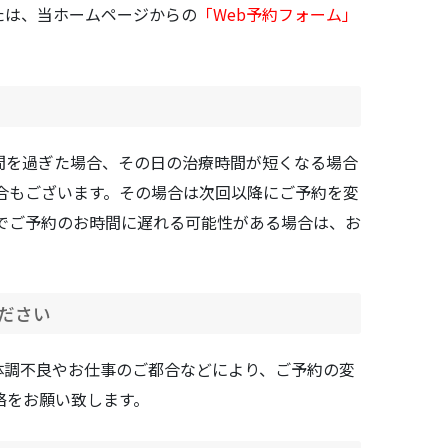
たは、当ホームページからの
「
Web予約フォーム
」
間を過ぎた場合、その日の治療時間が短くなる場合
合もございます。その場合は次回以降にご予約を変
でご予約のお時間に遅れる可能性がある場合は、お
ださい
体調不良やお仕事のご都合などにより、ご予約の変
絡をお願い致します。