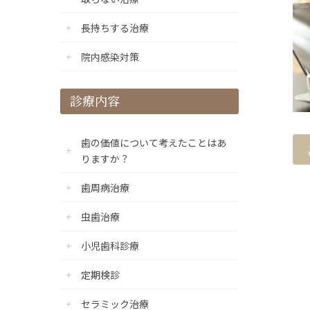
長持ちする治療
院内感染対策
診療内容
歯の価値について考えたことはあ
りますか？
歯周病治療
虫歯治療
小児歯科診療
定期検診
セラミック治療