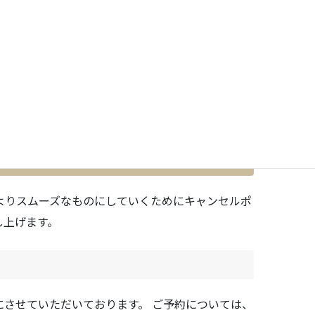
フォーム
」
をご利用ください。
い合わせください。
はお電話にてお問い合わせください。
よりスムーズなものにしていくためにキャンセルポ
し上げます。
させていただいております。 ご予約については、