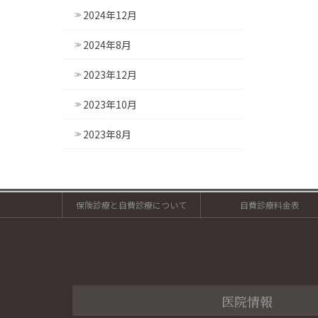
2024年12月
2024年8月
2023年12月
2023年10月
2023年8月
保険診療と自費診療について
自費診療料金表
医院情報