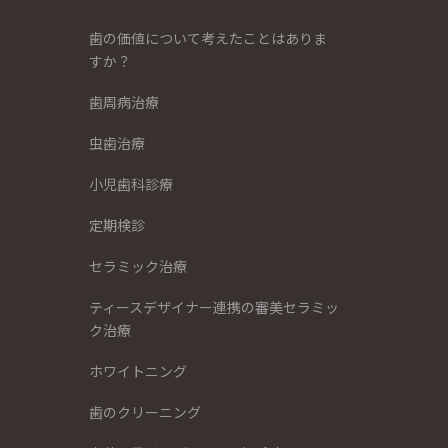
歯の価値について考えたことはありま
すか？
歯周病治療
虫歯治療
小児歯科診療
定期検診
セラミック治療
ティースデザイナー連携の審美セラミッ
ク治療
ホワイトニング
歯のクリーニング