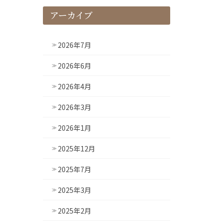
アーカイブ
2026年7月
2026年6月
2026年4月
2026年3月
2026年1月
2025年12月
2025年7月
2025年3月
2025年2月