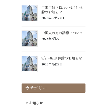
年末年始（12/30～1/4）休
診のお知らせ
2025年12月29日
中国人の方の診療について
2025年7月27日
8/2〜8/18 休診のお知らせ
2025年7月27日
カテゴリー
お知らせ