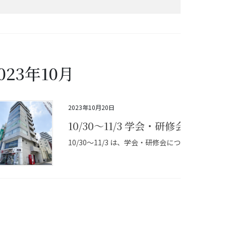
023年10月
2023年10月20日
10/30～11/3 学会・研修会につき
10/30～11/3 は、学会・研修会につき休診と