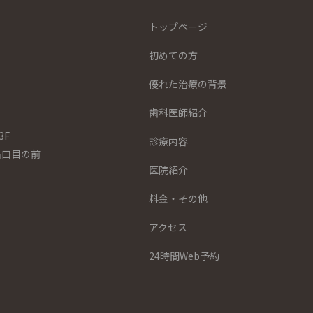
トップページ
初めての方
優れた治療の背景
歯科医師紹介
3F
診療内容
出口目の前
医院紹介
料金・その他
アクセス
24時間Web予約