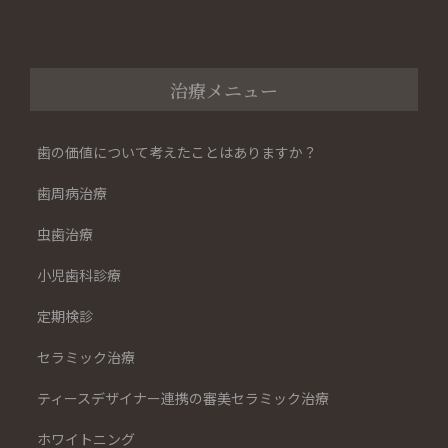
治療メニュー
歯の価値について考えたことはありますか？
歯周病治療
虫歯治療
小児歯科診療
定期検診
セラミック治療
ティースデザイナー連携の審美セラミック治療
ホワイトニング