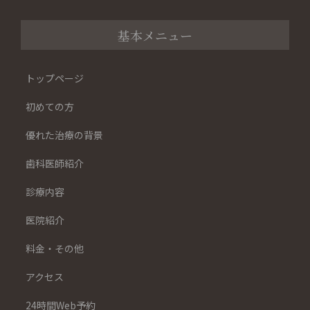
基本メニュー
トップページ
初めての方
優れた治療の背景
歯科医師紹介
診療内容
医院紹介
料金・その他
アクセス
24時間Web予約